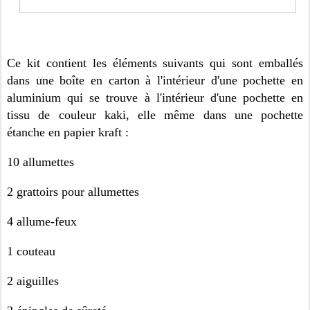
Ce kit contient les éléments suivants qui sont emballés
dans une boîte en carton à l'intérieur d'une pochette en
aluminium qui se trouve à l'intérieur d'une pochette en
tissu de couleur kaki, elle même dans une pochette
étanche en papier kraft :
10 allumettes
2 grattoirs pour allumettes
4 allume-feux
1 couteau
2 aiguilles