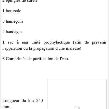
2 épingles de sûreté
1 boussole
3 hameçons
2 bandages
1 sac à eau traité prophylactique (afin de prévenir
l'apparition ou la propagation d'une maladie)
6 Comprimés de purification de l'eau.
Longueur du kit: 240
mm.