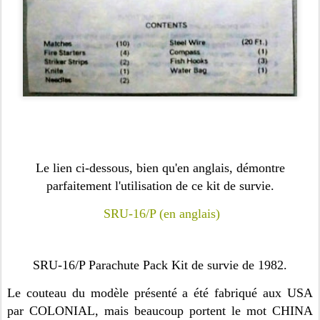
Le lien ci-dessous, bien qu'en anglais, démontre
parfaitement l'utilisation de ce kit de survie.
SRU-16/P (en anglais)
SRU-16/P Parachute Pack Kit de survie de 1982.
Le couteau du modèle présenté a été fabriqué aux USA
par COLONIAL, mais beaucoup portent le mot CHINA