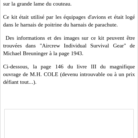
sur la grande lame du couteau.
Ce kit était utilisé par les équipages d'avions et était logé
dans le harnais de poitrine du harnais de parachute.
Des informations et des images sur ce kit peuvent être
trouvées dans "Aircrew Individual Survival Gear" de
Michael Breuninger à la page 1943.
Ci-dessous, la page 146 du livre III du magnifique
ouvrage de M.H. COLE (devenu introuvable ou à un prix
défiant tout...).