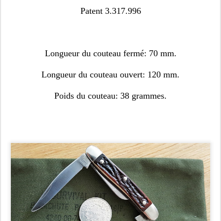
Patent 3.317.996
Longueur du couteau fermé: 70 mm.
Longueur du couteau ouvert: 120 mm.
Poids du couteau: 38 grammes.