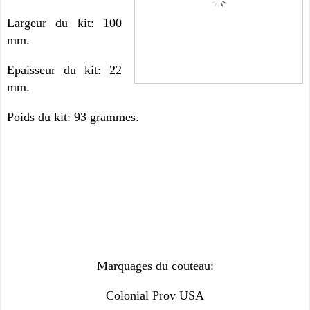
Largeur du kit: 100
mm.
Epaisseur du kit: 22
mm.
Poids du kit: 93 grammes.
Marquages du couteau:
Colonial
Prov USA