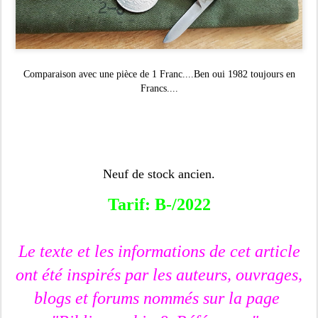
Comparaison avec une pièce de 1 Franc....Ben oui 1982 toujours en
Francs....
Neuf de stock ancien.
Tarif: B-/2022
Le texte et les informations de cet article
ont été inspirés par les auteurs, ouvrages,
blogs et forums nommés sur la page