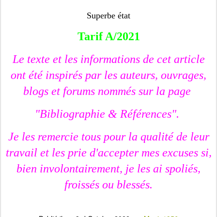
Superbe état
Tarif A/2021
Le texte et les informations de cet article
ont été inspirés par les auteurs, ouvrages,
blogs et forums nommés sur la page
"Bibliographie & Références".
Je les remercie tous pour la qualité de leur
travail et les prie d'accepter mes excuses si,
bien involontairement, je les ai spoliés,
froissés ou blessés.