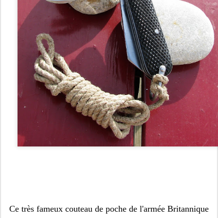
C
e
très fameux couteau de poche de l'armée Britannique