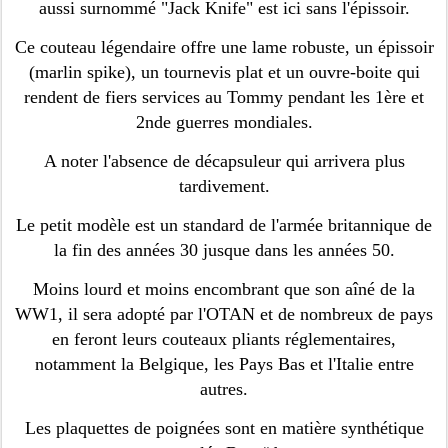
aussi surnommé "Jack Knife" est ici sans l'épissoir.
Ce couteau légendaire offre une lame robuste, un épissoir
(marlin spike), un tournevis plat et un ouvre-boite qui
rendent de fiers services au Tommy pendant les 1ère et
2nde guerres mondiales.
A noter l'absence de décapsuleur qui arrivera plus
tardivement.
Le petit modèle est un standard de l'armée britannique de
la fin des années 30 jusque dans les années 50.
Moins lourd et moins encombrant que son aîné de la
WW1, il sera adopté par l'OTAN et de nombreux de pays
en feront leurs couteaux pliants réglementaires,
notamment la Belgique, les Pays Bas et l'Italie entre
autres.
Les plaquettes de poignées sont en matière synthétique