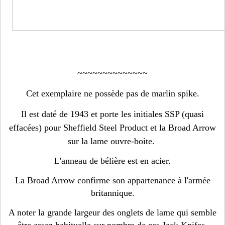
~~~~~~~~~~~~~~
Cet exemplaire ne possède pas de marlin spike.
Il est daté de 1943 et porte les initiales
SSP (quasi
effacées) pour Sheffield Steel Product et la Broad Arrow
sur la lame ouvre-boite.
L'anneau de bélière est en acier.
La Broad Arrow confirme son appartenance à l'armée
britannique.
A noter la grande largeur des onglets de lame qui semble