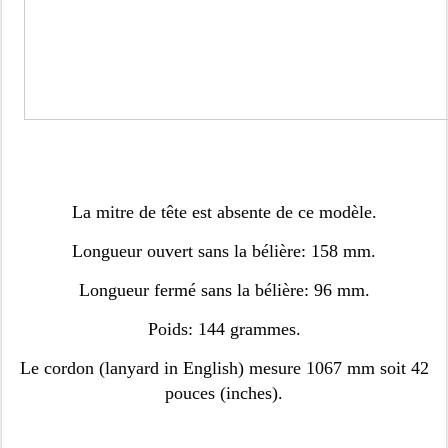
La mitre de tête est absente de ce modèle.
Longueur ouvert sans la bélière: 158 mm.
Longueur fermé sans la bélière: 96 mm.
Poids: 144 grammes.
Le cordon (lanyard in English) mesure 1067 mm soit 42
pouces (inches).