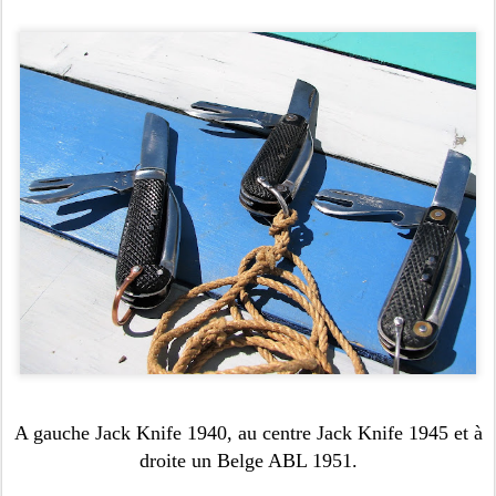
A gauche Jack Knife 1940, au centre Jack Knife 1945 et à
droite un Belge ABL 1951.